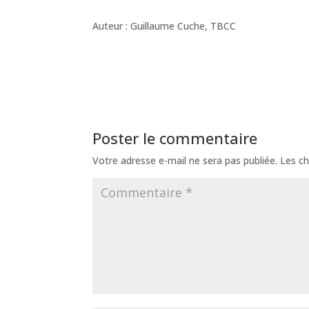
Auteur : Guillaume Cuche, TBCC
Poster le commentaire
Votre adresse e-mail ne sera pas publiée.
Les ch