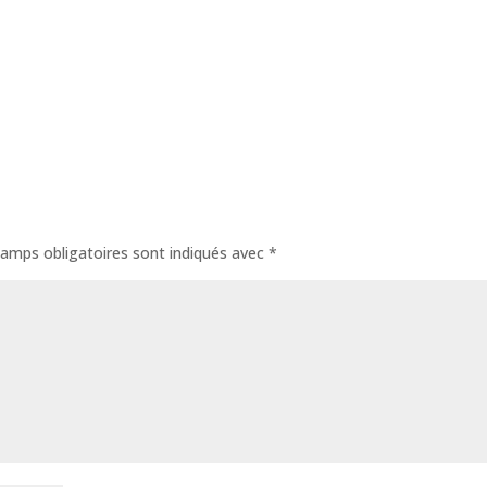
amps obligatoires sont indiqués avec
*