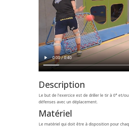
Description
Le but de l’exercice est de driller le tir à 0° e
défenses avec un déplacement.
Matériel
Le matériel qui doit être à disposition pour chaq