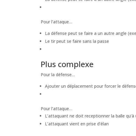
Pour l’attaque…
La défense peut se faire a un autre angle (exem
Le tir peut se faire sans la passe
Plus complexe
Pour la défense…
Ajouter un déplacement pour forcer le défense
Pour l’attaque…
L’attaquant ne doit receptionner la balle qu’à
L’attaquant vient en prise d’élan