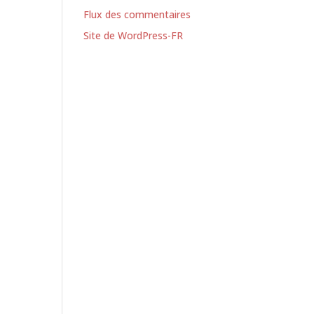
Flux des commentaires
Site de WordPress-FR