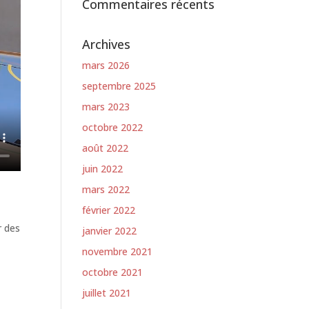
Commentaires récents
Archives
mars 2026
septembre 2025
mars 2023
octobre 2022
août 2022
juin 2022
mars 2022
février 2022
r des
janvier 2022
novembre 2021
octobre 2021
juillet 2021