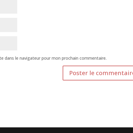
te dans le navigateur pour mon prochain commentaire.